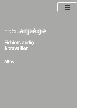
Fichiers audio
à travailler
Altos